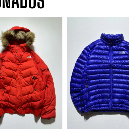
ONADOS