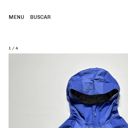
MENU
BUSCAR
1
/
4