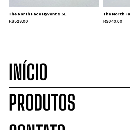
The North Face Hyvent 2.5L
The North F
R$529,00
R$640,00
INÍCIO
PRODUTOS