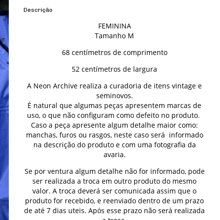
Descrição
FEMININA
Tamanho M
68 centímetros de comprimento
52 centímetros de largura
A Neon Archive realiza a curadoria de itens vintage e
seminovos.
É natural que algumas peças apresentem marcas de
uso, o que não configuram como defeito no produto.
Caso a peça apresente algum detalhe maior como:
manchas, furos ou rasgos, neste caso será informado
na descrição do produto e com uma fotografia da
avaria.
Se por ventura algum detalhe não for informado, pode
ser realizada a troca em outro produto do mesmo
valor. A troca deverá ser comunicada assim que o
produto for recebido, e reenviado dentro de um prazo
de até 7 dias uteis. Após esse prazo não será realizada