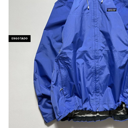
ESGOTADO