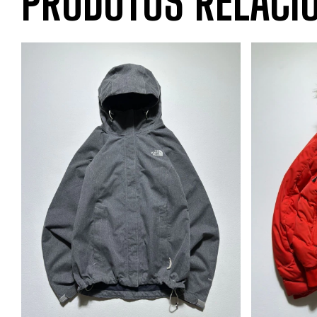
PRODUTOS RELACI