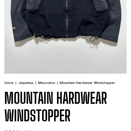
Início
|
Jaquetas
|
Masculino
|
Mountain Hardwear Windstopper
MOUNTAIN HARDWEAR
WINDSTOPPER