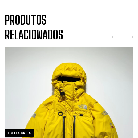
PRODUTOS
RELACIONADOS
FRETE GRÁTIS