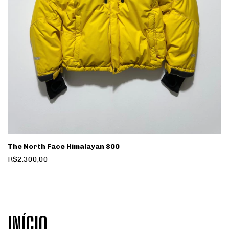
The North Face Himalayan 800
R$2.300,00
INÍCIO